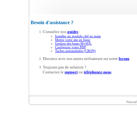
Besoin d'assistance ?
Consultez nos
guides
:
Installer un module clef en main
Mettre votre site en ligne
Gestion des bases MySQL
Configurer votre PHP
Taches automatisées (CRON)
Discutez avec nos autres utilisateurs sur notre
forum
Toujours pas de solution ?
Contactez le
support
ou
téléphonez-nous
Netcraf